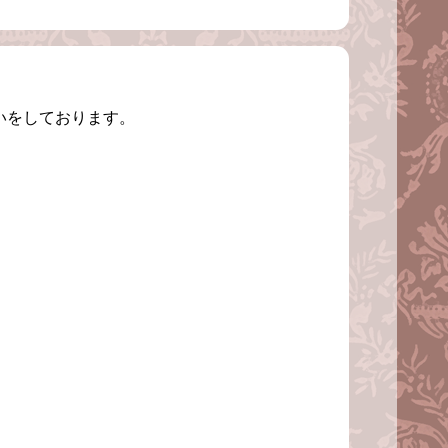
扱いをしております。